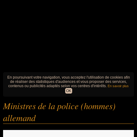
En poursuivant votre navigation, vous acceptez l'utilisation de cookies afin
de réaliser des statistiques d'audiences et vous proposer des services,
contenus ou publicités adaptés selon vos centres d'intérêts.
En savoir plus
OK
Ministres de la police (hommes)
allemand