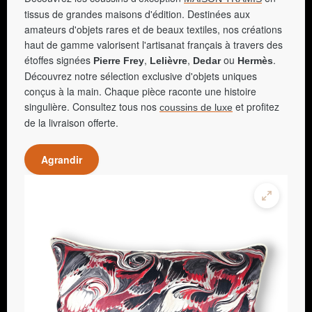
tissus de grandes maisons d'édition. Destinées aux
amateurs d'objets rares et de beaux textiles, nos créations
haut de gamme valorisent l'artisanat français à travers des
étoffes signées
,
,
ou
.
Pierre Frey
Lelièvre
Dedar
Hermès
Découvrez notre sélection exclusive d'objets uniques
conçus à la main. Chaque pièce raconte une histoire
singulière. Consultez tous nos
et profitez
coussins de luxe
de la livraison offerte.
Agrandir