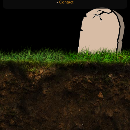
-
Contact