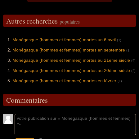
Autres recherches
populaires
Monégasque (hommes et femmes) mortes un 6 avril
(1)
Monégasque (hommes et femmes) mortes en septembre
(1)
Monégasque (hommes et femmes) mortes au 21ème siècle
(4)
Monégasque (hommes et femmes) mortes au 20ème siècle
(2)
Monégasque (hommes et femmes) mortes en février
(1)
Commentaires