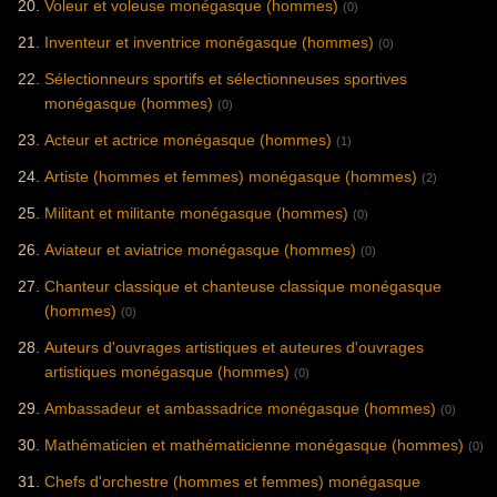
Voleur et voleuse monégasque (hommes)
(0)
Inventeur et inventrice monégasque (hommes)
(0)
Sélectionneurs sportifs et sélectionneuses sportives
monégasque (hommes)
(0)
Acteur et actrice monégasque (hommes)
(1)
Artiste (hommes et femmes) monégasque (hommes)
(2)
Militant et militante monégasque (hommes)
(0)
Aviateur et aviatrice monégasque (hommes)
(0)
Chanteur classique et chanteuse classique monégasque
(hommes)
(0)
Auteurs d'ouvrages artistiques et auteures d'ouvrages
artistiques monégasque (hommes)
(0)
Ambassadeur et ambassadrice monégasque (hommes)
(0)
Mathématicien et mathématicienne monégasque (hommes)
(0)
Chefs d'orchestre (hommes et femmes) monégasque