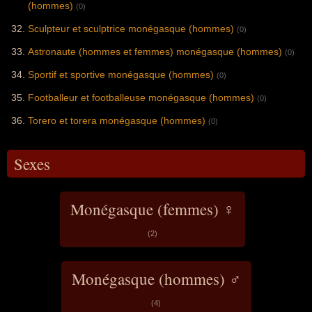
(hommes)
(0)
Sculpteur et sculptrice monégasque (hommes)
(0)
Astronaute (hommes et femmes) monégasque (hommes)
(0)
Sportif et sportive monégasque (hommes)
(0)
Footballeur et footballeuse monégasque (hommes)
(0)
Torero et torera monégasque (hommes)
(0)
Sexes
Monégasque (femmes) ♀
(2)
Monégasque (hommes) ♂
(4)