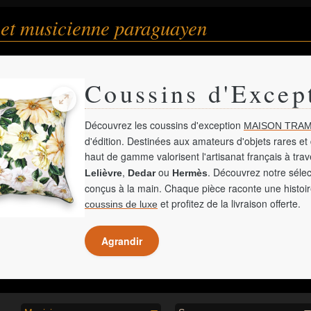
 et musicienne paraguayen
Coussins d'Excep
Découvrez les coussins d'exception
MAISON TRAM
d'édition. Destinées aux amateurs d'objets rares et 
haut de gamme valorisent l'artisanat français à tra
,
ou
. Découvrez notre sélec
Lelièvre
Dedar
Hermès
conçus à la main. Chaque pièce raconte une histoir
et profitez de la livraison offerte.
coussins de luxe
Agrandir