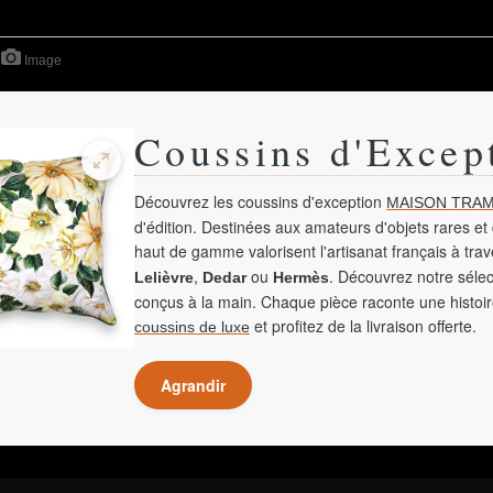
Image
Coussins d'Excep
Découvrez les coussins d'exception
MAISON TRAM
d'édition. Destinées aux amateurs d'objets rares et 
haut de gamme valorisent l'artisanat français à tra
,
ou
. Découvrez notre sélec
Lelièvre
Dedar
Hermès
conçus à la main. Chaque pièce raconte une histoir
et profitez de la livraison offerte.
coussins de luxe
Agrandir