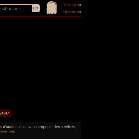
Inscription
Connexion
guayen
ues d'audiences et vous proposer des services,
avoir plus