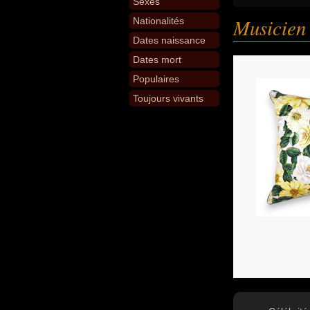
Sexes
Musicien
Nationalités
Dates naissance
Dates mort
Populaires
Toujours vivants