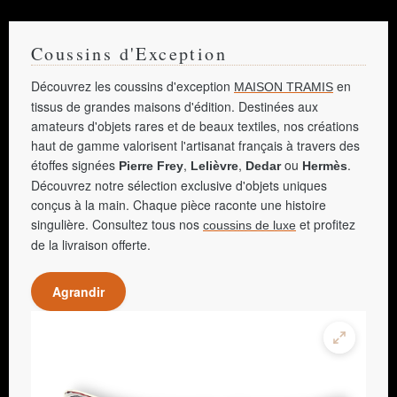
Coussins d'Exception
Découvrez les coussins d'exception
en
MAISON TRAMIS
tissus de grandes maisons d'édition. Destinées aux
amateurs d'objets rares et de beaux textiles, nos créations
haut de gamme valorisent l'artisanat français à travers des
étoffes signées
,
,
ou
.
Pierre Frey
Lelièvre
Dedar
Hermès
Découvrez notre sélection exclusive d'objets uniques
conçus à la main. Chaque pièce raconte une histoire
singulière. Consultez tous nos
et profitez
coussins de luxe
de la livraison offerte.
Agrandir