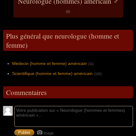
Neurologue (hommes) américain ♂
(0)
Plus général que neurologue (homme et
femme)
Médecin (homme et femme) américain
(11)
Scientifique (homme et femme) américain
(102)
Commentaires
Image