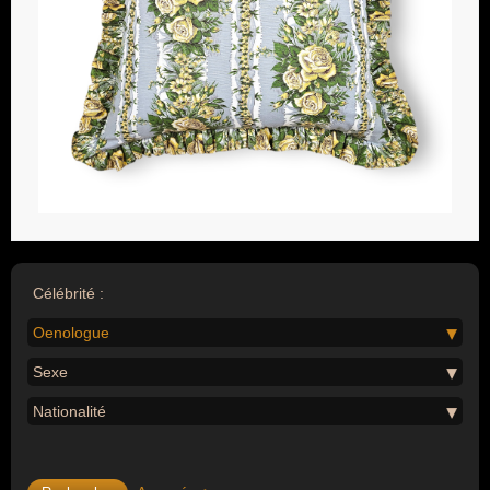
Célébrité :
Oenologue
Sexe
Nationalité