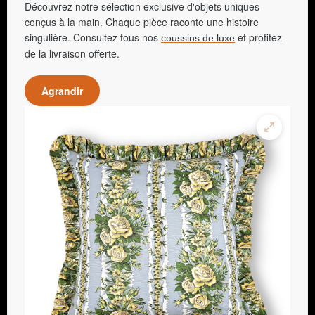
Découvrez notre sélection exclusive d'objets uniques
conçus à la main. Chaque pièce raconte une histoire
singulière. Consultez tous nos
et profitez
coussins de luxe
de la livraison offerte.
Agrandir