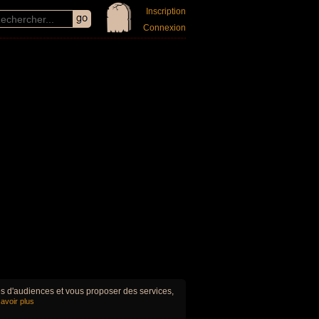
Inscription
Connexion
ues d'audiences et vous proposer des services,
avoir plus