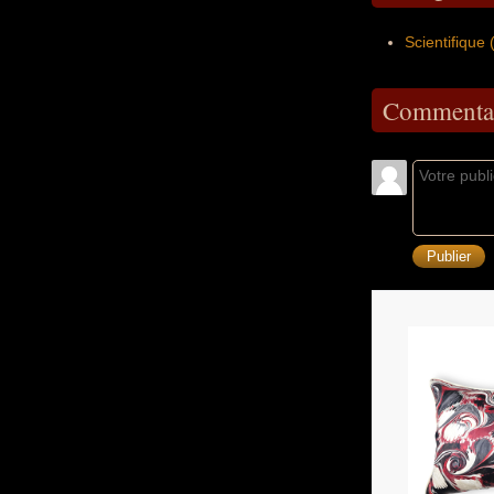
Scientifique
Commentai