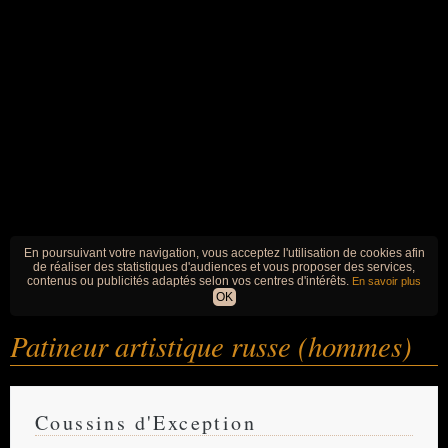
En poursuivant votre navigation, vous acceptez l'utilisation de cookies afin
de réaliser des statistiques d'audiences et vous proposer des services,
contenus ou publicités adaptés selon vos centres d'intérêts.
En savoir plus
OK
Patineur artistique russe (hommes)
Coussins d'Exception