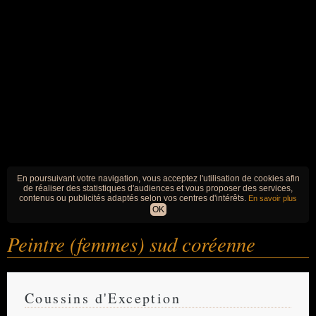
En poursuivant votre navigation, vous acceptez l'utilisation de cookies afin
de réaliser des statistiques d'audiences et vous proposer des services,
contenus ou publicités adaptés selon vos centres d'intérêts.
En savoir plus
OK
Peintre (femmes) sud coréenne
Coussins d'Exception