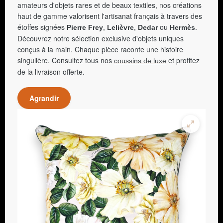
amateurs d'objets rares et de beaux textiles, nos créations
haut de gamme valorisent l'artisanat français à travers des
étoffes signées
,
,
ou
.
Pierre Frey
Lelièvre
Dedar
Hermès
Découvrez notre sélection exclusive d'objets uniques
conçus à la main. Chaque pièce raconte une histoire
singulière. Consultez tous nos
et profitez
coussins de luxe
de la livraison offerte.
Agrandir