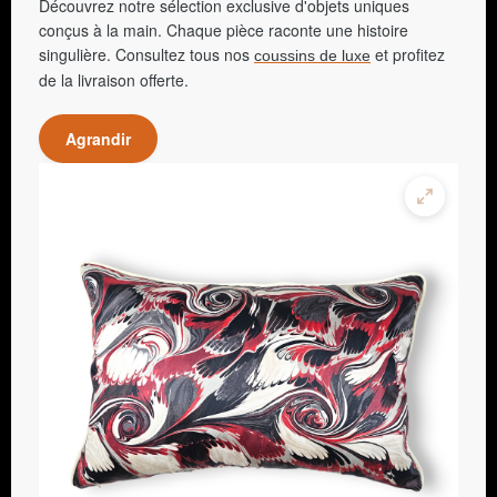
Découvrez notre sélection exclusive d'objets uniques
conçus à la main. Chaque pièce raconte une histoire
singulière. Consultez tous nos
et profitez
coussins de luxe
de la livraison offerte.
Agrandir