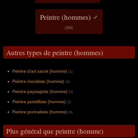
Peintre (hommes) ♂
(255)
Autres types de peintre (hommes)
Peintre d'art sacré (homme)
(1)
Peintre muraliste (homme)
(4)
Peintre paysagiste (homme)
(5)
Peintre pointilliste (homme)
(1)
Peintre portraitiste (homme)
(4)
Plus général que peintre (homme)