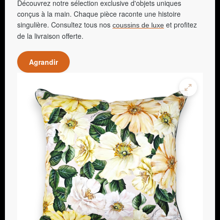
Découvrez notre sélection exclusive d'objets uniques
conçus à la main. Chaque pièce raconte une histoire
singulière. Consultez tous nos
et profitez
coussins de luxe
de la livraison offerte.
Agrandir