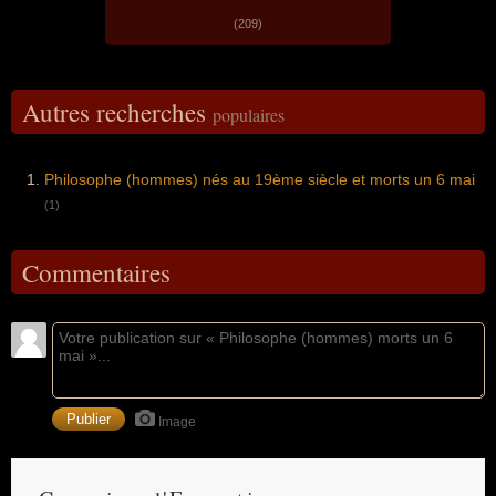
(209)
Autres recherches
populaires
Philosophe (hommes) nés au 19ème siècle et morts un 6 mai
(1)
Commentaires
Image