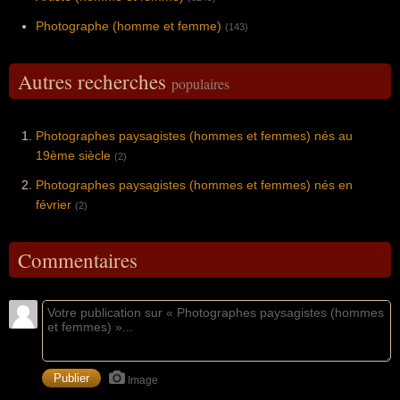
Photographe (homme et femme)
(143)
Autres recherches
populaires
Photographes paysagistes (hommes et femmes) nés au
19ème siècle
(2)
Photographes paysagistes (hommes et femmes) nés en
février
(2)
Commentaires
Image