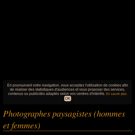
En poursuivant votre navigation, vous acceptez l'utilisation de cookies afin
de réaliser des statistiques d'audiences et vous proposer des services,
contenus ou publicités adaptés selon vos centres d'intérêts.
En savoir plus
OK
Photographes paysagistes (hommes
et femmes)