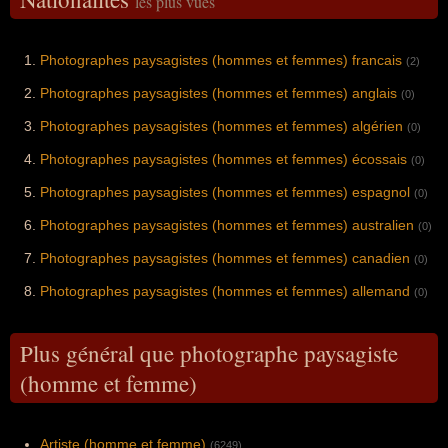
les plus vues
Photographes paysagistes (hommes et femmes) francais
(2)
Photographes paysagistes (hommes et femmes) anglais
(0)
Photographes paysagistes (hommes et femmes) algérien
(0)
Photographes paysagistes (hommes et femmes) écossais
(0)
Photographes paysagistes (hommes et femmes) espagnol
(0)
Photographes paysagistes (hommes et femmes) australien
(0)
Photographes paysagistes (hommes et femmes) canadien
(0)
Photographes paysagistes (hommes et femmes) allemand
(0)
Plus général que photographe paysagiste
(homme et femme)
Artiste (homme et femme)
(6249)