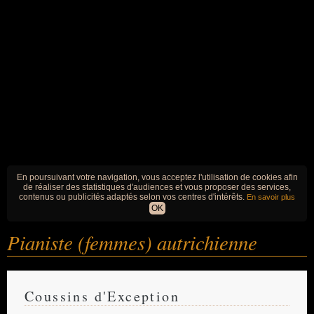
En poursuivant votre navigation, vous acceptez l'utilisation de cookies afin
de réaliser des statistiques d'audiences et vous proposer des services,
contenus ou publicités adaptés selon vos centres d'intérêts.
En savoir plus
OK
Pianiste (femmes) autrichienne
Coussins d'Exception