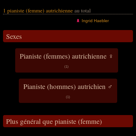
1 pianiste (femme) autrichienne
au total
Ingrid Haebler
Sexes
Pianiste (femmes) autrichienne ♀
(1)
Pianiste (hommes) autrichien ♂
(1)
Plus général que pianiste (femme)