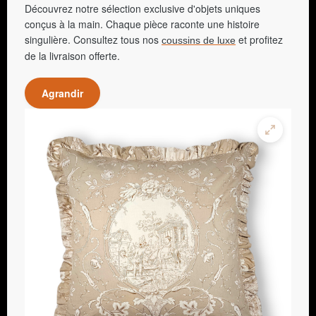
Découvrez notre sélection exclusive d'objets uniques
conçus à la main. Chaque pièce raconte une histoire
singulière. Consultez tous nos
et profitez
coussins de luxe
de la livraison offerte.
Agrandir