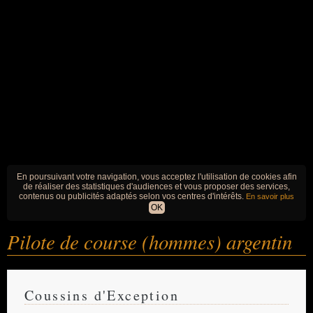
En poursuivant votre navigation, vous acceptez l'utilisation de cookies afin
de réaliser des statistiques d'audiences et vous proposer des services,
contenus ou publicités adaptés selon vos centres d'intérêts.
En savoir plus
OK
Pilote de course (hommes) argentin
Coussins d'Exception