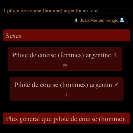
1 pilote de course (homme) argentin
au total
Juan Manuel Fangio
Sexes
Pilote de course (femmes) argentine ♀
(0)
Pilote de course (hommes) argentin ♂
(1)
Plus général que pilote de course (homme)