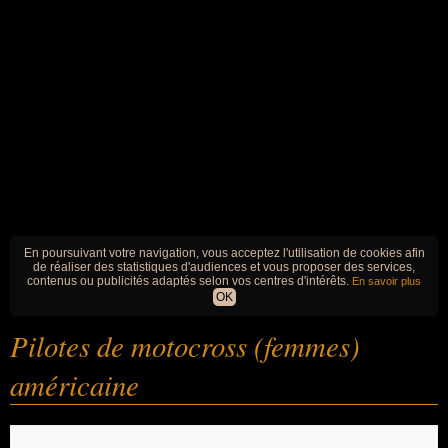
En poursuivant votre navigation, vous acceptez l'utilisation de cookies afin
de réaliser des statistiques d'audiences et vous proposer des services,
contenus ou publicités adaptés selon vos centres d'intérêts.
En savoir plus
OK
Pilotes de motocross (femmes)
américaine