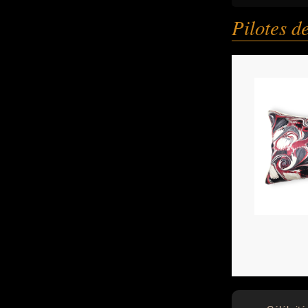
Pilotes 