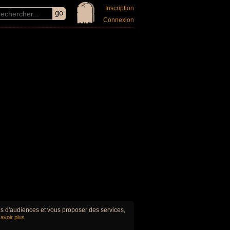
Inscription
Connexion
ues d'audiences et vous proposer des services,
avoir plus