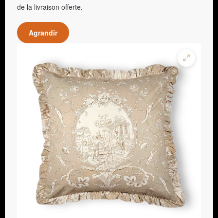
de la livraison offerte.
Agrandir