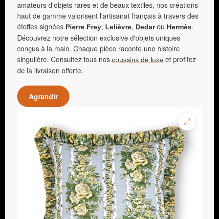
amateurs d'objets rares et de beaux textiles, nos créations
haut de gamme valorisent l'artisanat français à travers des
étoffes signées
,
,
ou
.
Pierre Frey
Lelièvre
Dedar
Hermès
Découvrez notre sélection exclusive d'objets uniques
conçus à la main. Chaque pièce raconte une histoire
singulière. Consultez tous nos
et profitez
coussins de luxe
de la livraison offerte.
Agrandir