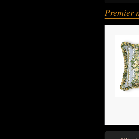
Premier 