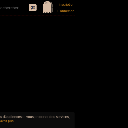
Inscription
Connexion
ues d'audiences et vous proposer des services,
avoir plus