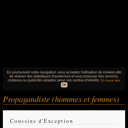
En poursuivant votre navigation, vous acceptez l'utilisation de cookies afin
de réaliser des statistiques d'audiences et vous proposer des services,
contenus ou publicités adaptés selon vos centres d'intérêts.
En savoir plus
OK
Propagandiste (hommes et femmes)
Coussins d'Exception