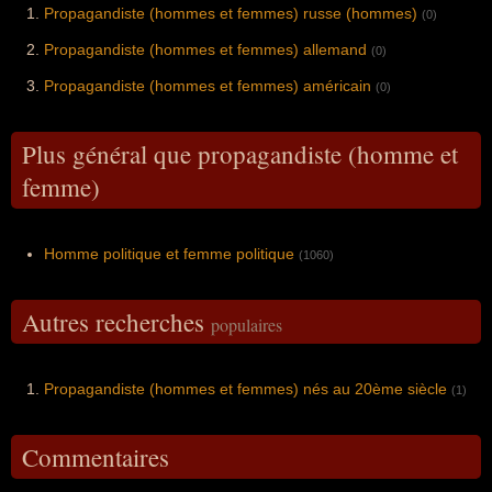
Propagandiste (hommes et femmes) russe (hommes)
(0)
Propagandiste (hommes et femmes) allemand
(0)
Propagandiste (hommes et femmes) américain
(0)
Plus général que propagandiste (homme et
femme)
Homme politique et femme politique
(1060)
Autres recherches
populaires
Propagandiste (hommes et femmes) nés au 20ème siècle
(1)
Commentaires