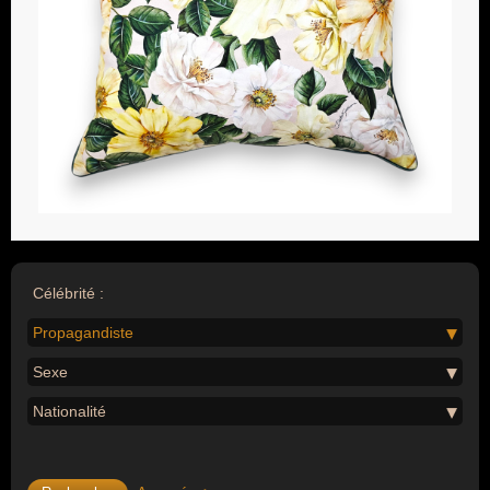
Célébrité :
Propagandiste
Sexe
Nationalité