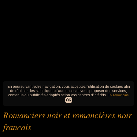
En poursuivant votre navigation, vous acceptez l'utilisation de cookies afin
de réaliser des statistiques d'audiences et vous proposer des services,
contenus ou publicités adaptés selon vos centres d'intérêts.
En savoir plus
OK
Romanciers noir et romancières noir
francais