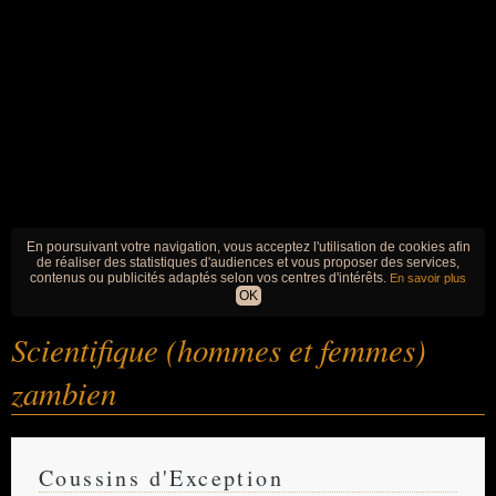
En poursuivant votre navigation, vous acceptez l'utilisation de cookies afin
de réaliser des statistiques d'audiences et vous proposer des services,
contenus ou publicités adaptés selon vos centres d'intérêts.
En savoir plus
OK
Scientifique (hommes et femmes)
zambien
Coussins d'Exception