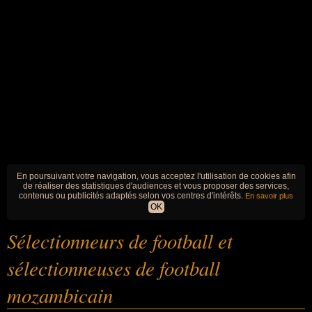
En poursuivant votre navigation, vous acceptez l'utilisation de cookies afin
de réaliser des statistiques d'audiences et vous proposer des services,
contenus ou publicités adaptés selon vos centres d'intérêts.
En savoir plus
OK
Sélectionneurs de football et
sélectionneuses de football
mozambicain