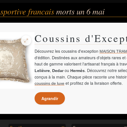
 sportive francais
morts un 6 mai
Coussins d'Excep
Découvrez les coussins d'exception
MAISON TRAM
d'édition. Destinées aux amateurs d'objets rares et 
haut de gamme valorisent l'artisanat français à tra
,
ou
. Découvrez notre sélec
Lelièvre
Dedar
Hermès
conçus à la main. Chaque pièce raconte une histoir
et profitez de la livraison offerte.
coussins de luxe
Agrandir