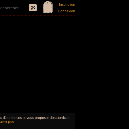
Inscription
Connexion
ues d'audiences et vous proposer des services,
avoir plus