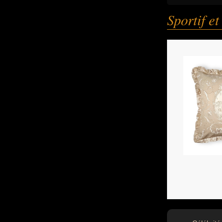
Sportif et