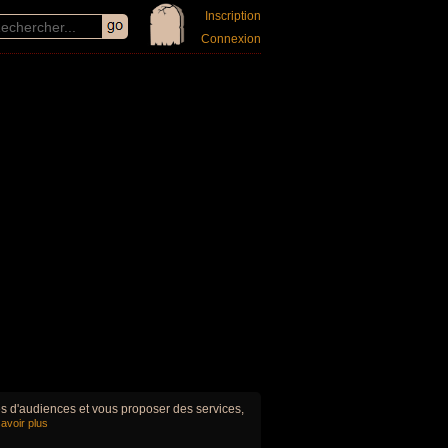
Inscription
Connexion
ues d'audiences et vous proposer des services,
avoir plus