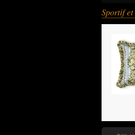
Sportif et