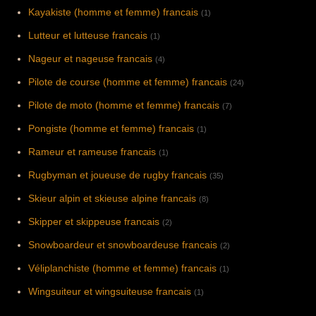
Kayakiste (homme et femme) francais
(1)
Lutteur et lutteuse francais
(1)
Nageur et nageuse francais
(4)
Pilote de course (homme et femme) francais
(24)
Pilote de moto (homme et femme) francais
(7)
Pongiste (homme et femme) francais
(1)
Rameur et rameuse francais
(1)
Rugbyman et joueuse de rugby francais
(35)
Skieur alpin et skieuse alpine francais
(8)
Skipper et skippeuse francais
(2)
Snowboardeur et snowboardeuse francais
(2)
Véliplanchiste (homme et femme) francais
(1)
Wingsuiteur et wingsuiteuse francais
(1)