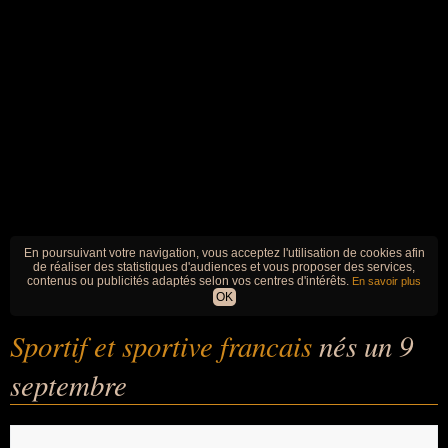
En poursuivant votre navigation, vous acceptez l'utilisation de cookies afin
de réaliser des statistiques d'audiences et vous proposer des services,
contenus ou publicités adaptés selon vos centres d'intérêts.
En savoir plus
OK
Sportif et sportive francais
nés un 9
septembre