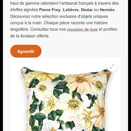
haut de gamme valorisent l'artisanat français à travers des
étoffes signées
,
,
ou
.
Pierre Frey
Lelièvre
Dedar
Hermès
Découvrez notre sélection exclusive d'objets uniques
conçus à la main. Chaque pièce raconte une histoire
singulière. Consultez tous nos
et profitez
coussins de luxe
de la livraison offerte.
Agrandir