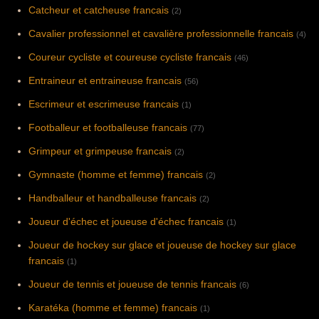
Catcheur et catcheuse francais
(2)
Cavalier professionnel et cavalière professionnelle francais
(4)
Coureur cycliste et coureuse cycliste francais
(46)
Entraineur et entraineuse francais
(56)
Escrimeur et escrimeuse francais
(1)
Footballeur et footballeuse francais
(77)
Grimpeur et grimpeuse francais
(2)
Gymnaste (homme et femme) francais
(2)
Handballeur et handballeuse francais
(2)
Joueur d'échec et joueuse d'échec francais
(1)
Joueur de hockey sur glace et joueuse de hockey sur glace
francais
(1)
Joueur de tennis et joueuse de tennis francais
(6)
Karatéka (homme et femme) francais
(1)