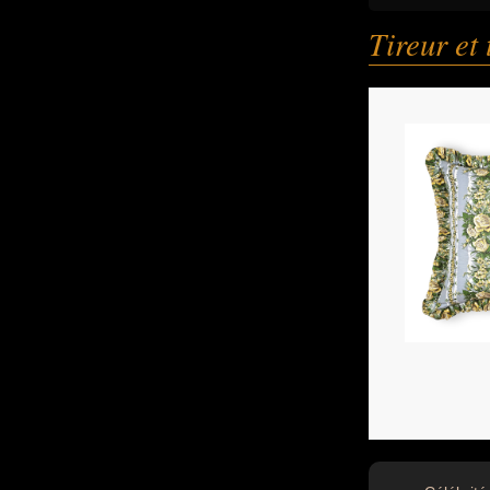
Tireur et 