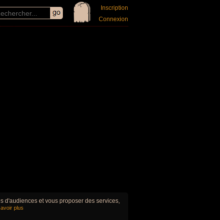
Inscription
Connexion
ues d'audiences et vous proposer des services,
avoir plus