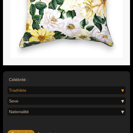
Célébrité :
Triathlète
Sexe
Nationalité