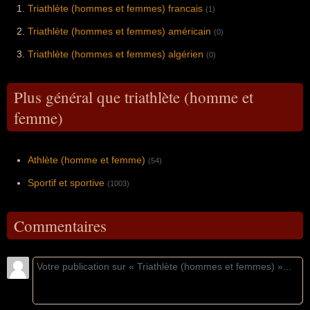
Triathlète (hommes et femmes) francais
(1)
Triathlète (hommes et femmes) américain
(0)
Triathlète (hommes et femmes) algérien
(0)
Plus général que triathlète (homme et
femme)
Athlète (homme et femme)
(54)
Sportif et sportive
(1003)
Commentaires