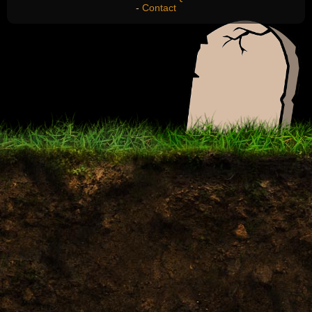
-
Contact