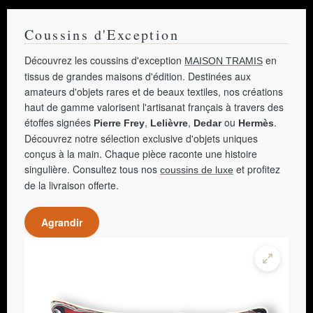
Coussins d'Exception
Découvrez les coussins d'exception
en
MAISON TRAMIS
tissus de grandes maisons d'édition. Destinées aux
amateurs d'objets rares et de beaux textiles, nos créations
haut de gamme valorisent l'artisanat français à travers des
étoffes signées
,
,
ou
.
Pierre Frey
Lelièvre
Dedar
Hermès
Découvrez notre sélection exclusive d'objets uniques
conçus à la main. Chaque pièce raconte une histoire
singulière. Consultez tous nos
et profitez
coussins de luxe
de la livraison offerte.
Agrandir