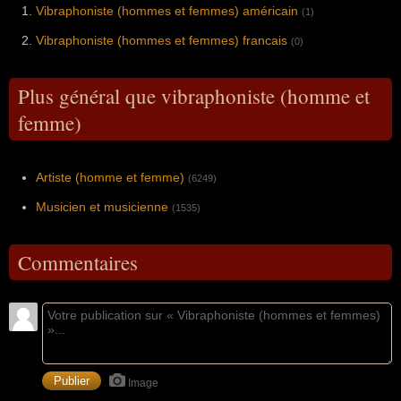
Vibraphoniste (hommes et femmes) américain
(1)
Vibraphoniste (hommes et femmes) francais
(0)
Plus général que vibraphoniste (homme et
femme)
Artiste (homme et femme)
(6249)
Musicien et musicienne
(1535)
Commentaires
Image