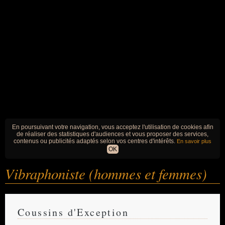
En poursuivant votre navigation, vous acceptez l'utilisation de cookies afin
de réaliser des statistiques d'audiences et vous proposer des services,
contenus ou publicités adaptés selon vos centres d'intérêts.
En savoir plus
OK
Vibraphoniste (hommes et femmes)
Coussins d'Exception