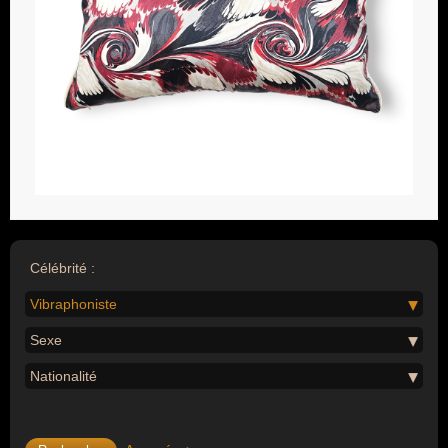
Célébrité :
Vibraphoniste
Sexe
Nationalité