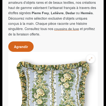
amateurs d'objets rares et de beaux textiles, nos créations
haut de gamme valorisent l'artisanat français à travers des
étoffes signées
,
,
ou
.
Pierre Frey
Lelièvre
Dedar
Hermès
Découvrez notre sélection exclusive d'objets uniques
conçus à la main. Chaque pièce raconte une histoire
singulière. Consultez tous nos
et profitez
coussins de luxe
de la livraison offerte.
Agrandir