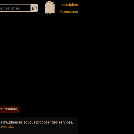
Inscription
Connexion
ge (homme)
ues d'audiences et vous proposer des services,
avoir plus