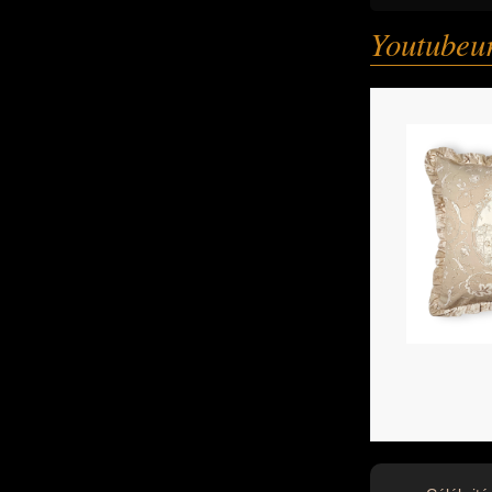
Youtubeu