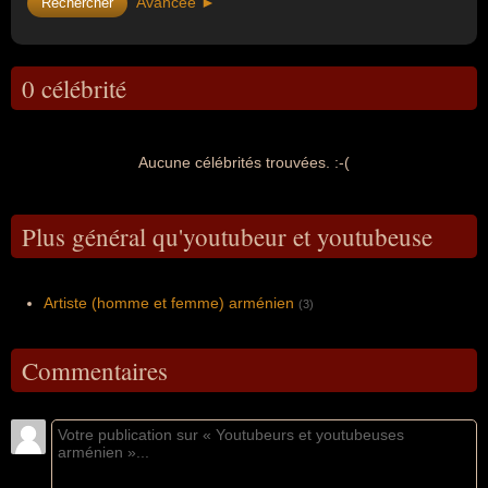
Avancée ►
0 célébrité
Aucune célébrités trouvées. :-(
Plus général qu'youtubeur et youtubeuse
Artiste (homme et femme) arménien
(3)
Commentaires