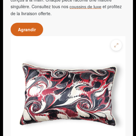
singulière. Consultez tous nos
et profitez
coussins de luxe
de la livraison offerte.
Agrandir