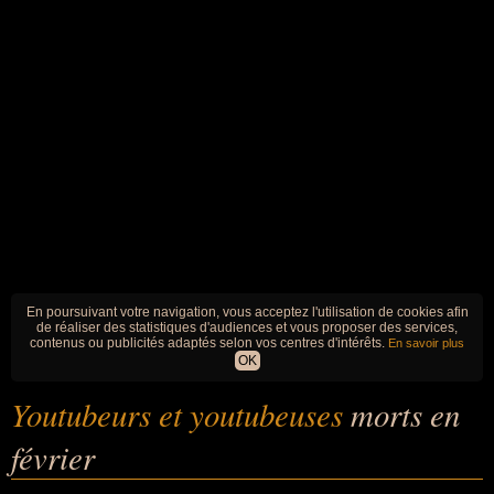
En poursuivant votre navigation, vous acceptez l'utilisation de cookies afin
de réaliser des statistiques d'audiences et vous proposer des services,
contenus ou publicités adaptés selon vos centres d'intérêts.
En savoir plus
OK
Youtubeurs et youtubeuses
morts en
février