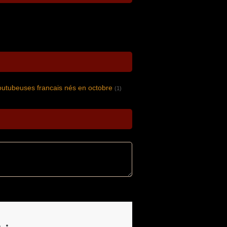
outubeuses francais nés en octobre
(1)