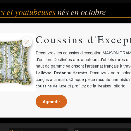
s et youtubeuses
nés en octobre
Coussins d'Excep
Découvrez les coussins d'exception
MAISON TRAM
d'édition. Destinées aux amateurs d'objets rares et 
haut de gamme valorisent l'artisanat français à tra
,
ou
. Découvrez notre sélec
Lelièvre
Dedar
Hermès
conçus à la main. Chaque pièce raconte une histoir
et profitez de la livraison offerte.
coussins de luxe
Agrandir