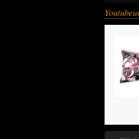
Youtubeur