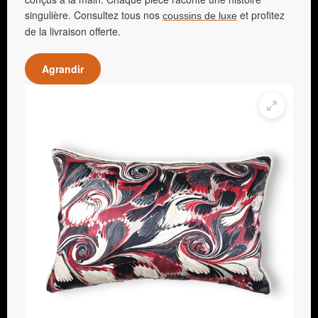
singulière. Consultez tous nos
et profitez
coussins de luxe
de la livraison offerte.
Agrandir