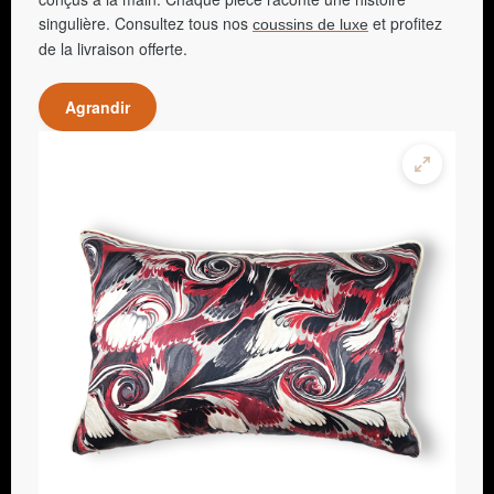
singulière. Consultez tous nos
et profitez
coussins de luxe
de la livraison offerte.
Agrandir