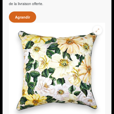
de la livraison offerte.
Agrandir