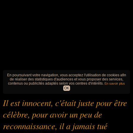
En poursuivant votre navigation, vous acceptez l'utilisation de cookies afin
de réaliser des statistiques d'audiences et vous proposer des services,
contenus ou publicités adaptés selon vos centres d'intérêts.
En savoir plus
OK
Il est innocent, c'était juste pour être
célèbre, pour avoir un peu de
reconnaissance, il a jamais tué