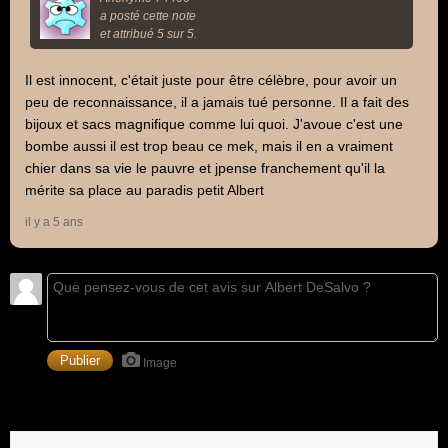
a posté cette note
et attribué 5 sur 5.
Il est innocent, c'était juste pour être célèbre, pour avoir un
peu de reconnaissance, il a jamais tué personne. Il a fait des
bijoux et sacs magnifique comme lui quoi. J'avoue c'est une
bombe aussi il est trop beau ce mek, mais il en a vraiment
chier dans sa vie le pauvre et jpense franchement qu'il la
mérite sa place au paradis petit Albert
il y a 5 ans
Image