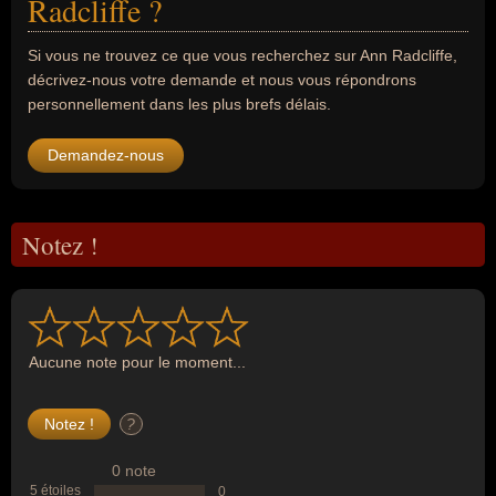
Radcliffe ?
Si vous ne trouvez ce que vous recherchez sur Ann Radcliffe,
décrivez-nous votre demande et nous vous répondrons
personnellement dans les plus brefs délais.
Demandez-nous
Notez !
Aucune note pour le moment...
?
0 note
5 étoiles
0