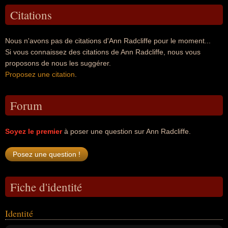
Citations
Nous n'avons pas de citations d'Ann Radcliffe pour le moment...
Si vous connaissez des citations de Ann Radcliffe, nous vous
proposons de nous les suggérer.
Proposez une citation
.
Forum
Soyez le premier
à poser une question sur Ann Radcliffe.
Fiche d'identité
Identité