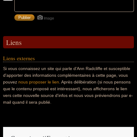
Image
Liens
Liens externes
Si vous connaissez un site qui parle d'Ann Radcliffe et susceptible
d'apporter des informations complémentaires à cette page, vous
pouvez
nous proposer le lien
. Après délibération (si nous pensons
que le contenu proposé est intéressant), nous afficherons le lien
vers cette nouvelle source d'infos et nous vous préviendrons par e-
mail quand il sera publié.