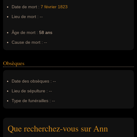
Date de mort :
7 février
1823
Lieu de mort :
--
Âge de mort :
58 ans
Cause de mort :
--
Obsèques
Date des obsèques :
--
Lieu de sépulture :
--
Type de funérailles :
--
Que recherchez-vous sur Ann