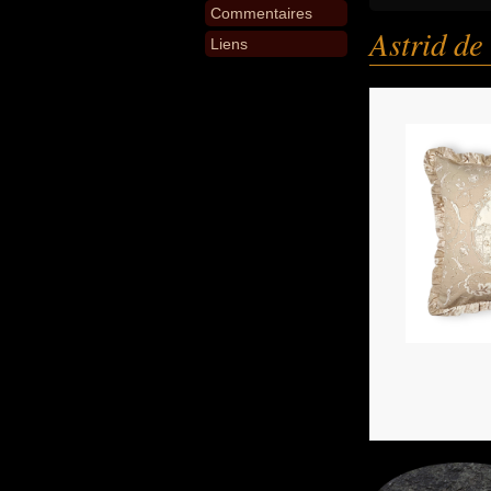
Commentaires
Astrid de
Liens