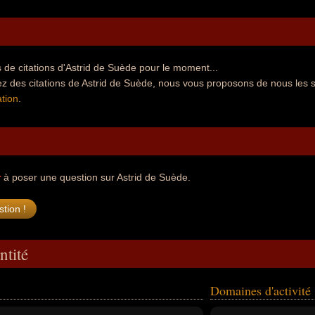
de citations d'Astrid de Suède pour le moment...
z des citations de Astrid de Suède, nous vous proposons de nous les 
tion
.
r
à poser une question sur Astrid de Suède.
ntité
Domaines d'activité