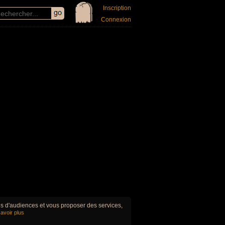
Inscription
Connexion
ues d'audiences et vous proposer des services,
avoir plus