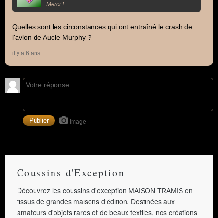
Merci !
Quelles sont les circonstances qui ont entraîné le crash de
l'avion de Audie Murphy ?
il y a 6 ans
Image
Coussins d'Exception
Découvrez les coussins d'exception
en
MAISON TRAMIS
tissus de grandes maisons d'édition. Destinées aux
amateurs d'objets rares et de beaux textiles, nos créations