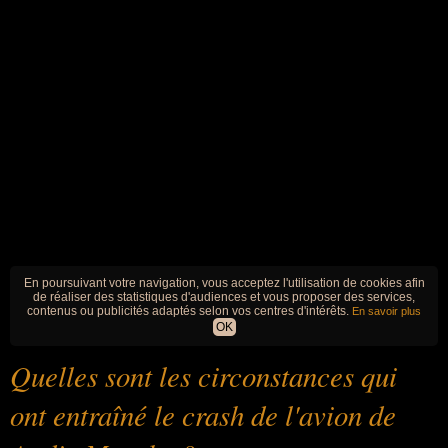
En poursuivant votre navigation, vous acceptez l'utilisation de cookies afin
de réaliser des statistiques d'audiences et vous proposer des services,
contenus ou publicités adaptés selon vos centres d'intérêts.
En savoir plus
OK
Quelles sont les circonstances qui
ont entraîné le crash de l'avion de