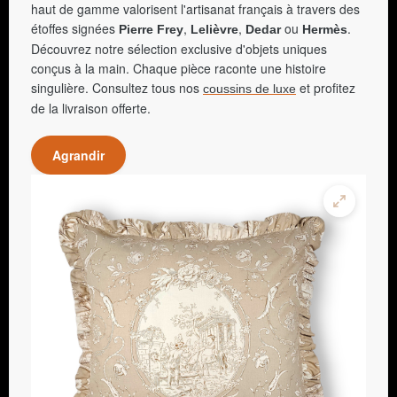
haut de gamme valorisent l'artisanat français à travers des
étoffes signées
,
,
ou
.
Pierre Frey
Lelièvre
Dedar
Hermès
Découvrez notre sélection exclusive d'objets uniques
conçus à la main. Chaque pièce raconte une histoire
singulière. Consultez tous nos
et profitez
coussins de luxe
de la livraison offerte.
Agrandir