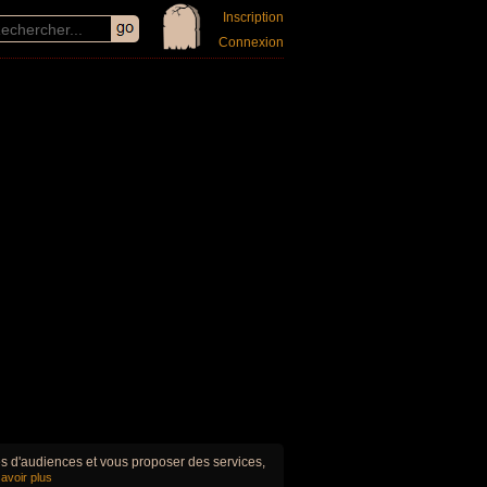
Inscription
Connexion
ues d'audiences et vous proposer des services,
avoir plus