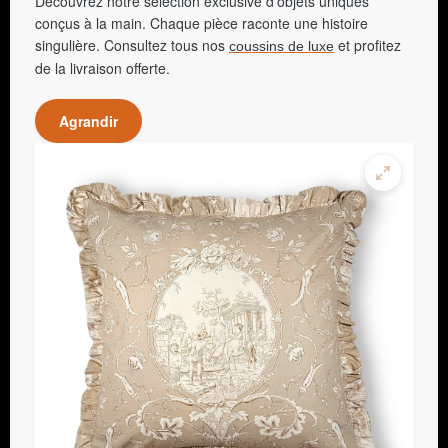
Découvrez notre sélection exclusive d'objets uniques
conçus à la main. Chaque pièce raconte une histoire
singulière. Consultez tous nos
et profitez
coussins de luxe
de la livraison offerte.
Agrandir