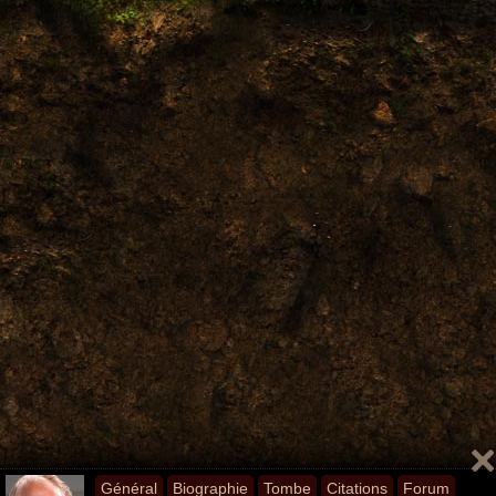
Général
Biographie
Tombe
Citations
Forum