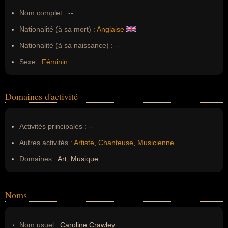
Nom complet :
--
Nationalité (à sa mort) :
Anglaise
Nationalité (à sa naissance) :
--
Sexe :
Féminin
Domaines d'activité
Activités principales :
--
Autres activités :
Artiste
,
Chanteuse
,
Musicienne
Domaines :
Art, Musique
Noms
Nom usuel :
Caroline Crawley