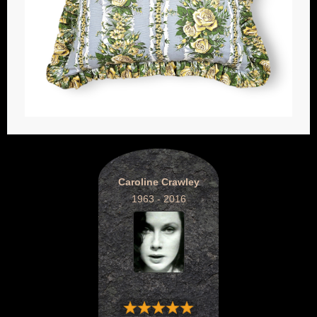
Caroline Crawley
1963 - 2016