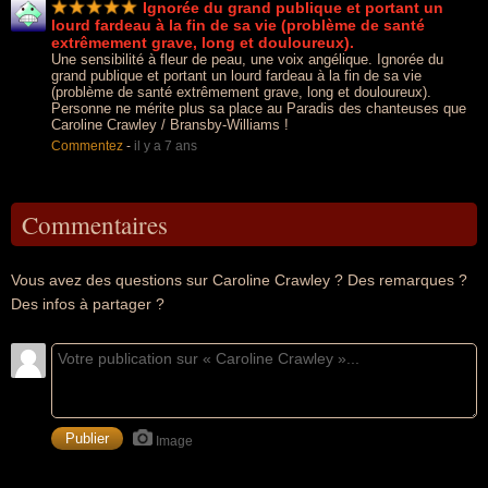
Ignorée du grand publique et portant un
lourd fardeau à la fin de sa vie (problème de santé
extrêmement grave, long et douloureux).
Une sensibilité à fleur de peau, une voix angélique. Ignorée du
grand publique et portant un lourd fardeau à la fin de sa vie
(problème de santé extrêmement grave, long et douloureux).
Personne ne mérite plus sa place au Paradis des chanteuses que
Caroline Crawley / Bransby-Williams !
Commentez
-
il y a 7 ans
Commentaires
Vous avez des questions sur Caroline Crawley ? Des remarques ?
Des infos à partager ?
Image