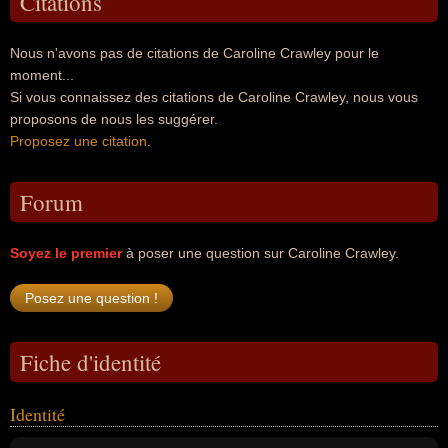
Citations
Nous n'avons pas de citations de Caroline Crawley pour le
moment...
Si vous connaissez des citations de Caroline Crawley, nous vous
proposons de nous les suggérer.
Proposez une citation
.
Forum
Soyez le premier
à poser une question sur Caroline Crawley.
Fiche d'identité
Identité