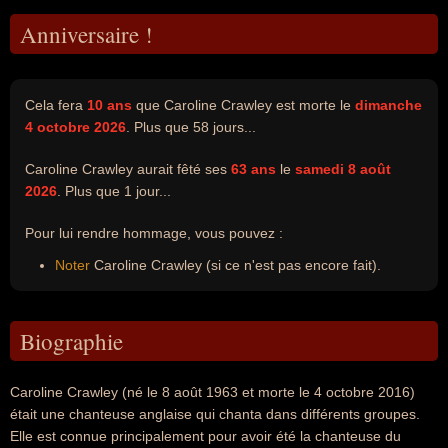
Anniversaire !
Cela fera
10 ans
que Caroline Crawley est morte le
dimanche
4 octobre 2026
. Plus que 58 jours...
Caroline Crawley aurait fêté ses
63 ans
le
samedi 8 août
2026
. Plus que 1 jour...
Pour lui rendre hommage, vous pouvez :
Noter
Caroline Crawley (si ce n'est pas encore fait).
Biographie
Caroline Crawley (né le 8 août 1963 et morte le 4 octobre 2016)
était une chanteuse anglaise qui chanta dans différents groupes.
Elle est connue principalement pour avoir été la chanteuse du