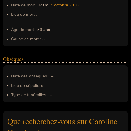
Date de mort :
Mardi
4 octobre
2016
Lieu de mort :
--
Âge de mort :
53 ans
Cause de mort :
--
Obsèques
Date des obsèques :
--
Lieu de sépulture :
--
Type de funérailles :
--
Que recherchez-vous sur Caroline