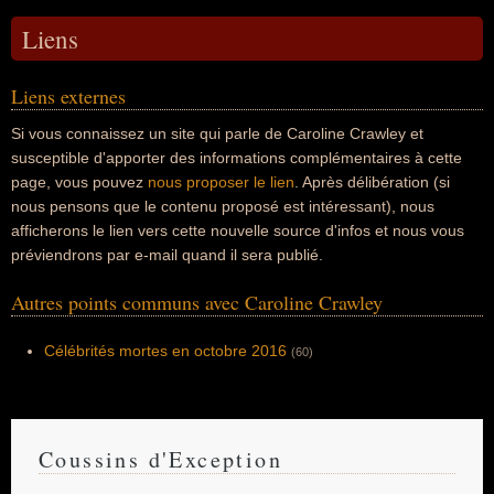
Liens
Liens externes
Si vous connaissez un site qui parle de Caroline Crawley et
susceptible d'apporter des informations complémentaires à cette
page, vous pouvez
nous proposer le lien
. Après délibération (si
nous pensons que le contenu proposé est intéressant), nous
afficherons le lien vers cette nouvelle source d'infos et nous vous
préviendrons par e-mail quand il sera publié.
Autres points communs avec Caroline Crawley
Célébrités mortes en octobre 2016
(60)
Coussins d'Exception