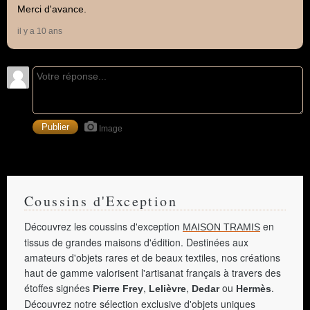
Merci d'avance.
il y a 10 ans
Image
Coussins d'Exception
Découvrez les coussins d'exception
en
MAISON TRAMIS
tissus de grandes maisons d'édition. Destinées aux
amateurs d'objets rares et de beaux textiles, nos créations
haut de gamme valorisent l'artisanat français à travers des
étoffes signées
,
,
ou
.
Pierre Frey
Lelièvre
Dedar
Hermès
Découvrez notre sélection exclusive d'objets uniques