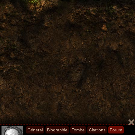
Général
Biographie
Tombe
Citations
Forum