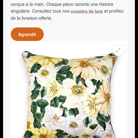
conçus à la main. Chaque pièce raconte une histoire
singulière. Consultez tous nos
et profitez
coussins de luxe
de la livraison offerte.
Agrandir