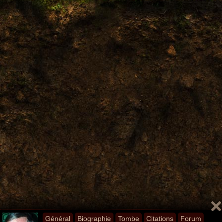
Général
Biographie
Tombe
Citations
Forum