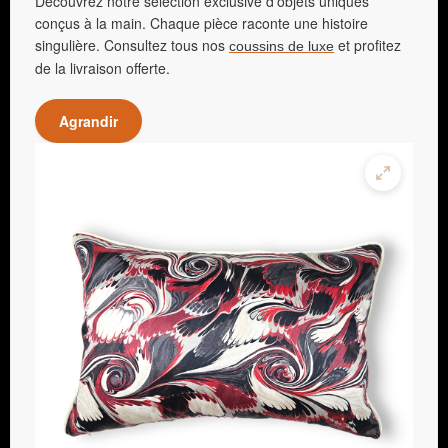
Découvrez notre sélection exclusive d'objets uniques
conçus à la main. Chaque pièce raconte une histoire
singulière. Consultez tous nos
et profitez
coussins de luxe
de la livraison offerte.
Agrandir