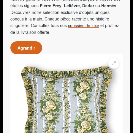
étoffes signées
,
,
ou
.
Pierre Frey
Lelièvre
Dedar
Hermès
Découvrez notre sélection exclusive d'objets uniques
conçus à la main. Chaque pièce raconte une histoire
singulière. Consultez tous nos
et profitez
coussins de luxe
de la livraison offerte.
Agrandir