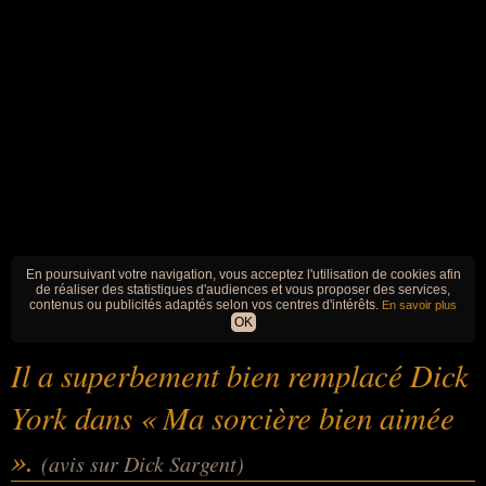
En poursuivant votre navigation, vous acceptez l'utilisation de cookies afin
de réaliser des statistiques d'audiences et vous proposer des services,
contenus ou publicités adaptés selon vos centres d'intérêts.
En savoir plus
OK
Il a superbement bien remplacé Dick
York dans « Ma sorcière bien aimée
».
(avis sur Dick Sargent)