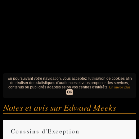
En poursuivant votre navigation, vous acceptez l'utilisation de cookies afin
de réaliser des statistiques d'audiences et vous proposer des services,
contenus ou publicités adaptés selon vos centres d'intérêts.
En savoir plus
OK
Notes et avis sur Edward Meeks
Coussins d'Exception